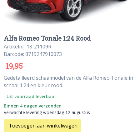
Alfa Romeo Tonale 1:24 Rood
Artikelnr: 18-21109R
Barcode: 8719247910073
19,95
Gedetailleerd schaalmodel van de Alfa Romeo Tonale in
schaal 1:24 en kleur rood.
Uit voorraad leverbaar
Binnen 4 dagen verzonden
Verwachte levering woensdag 12 augustus
Toevoegen aan winkelwagen