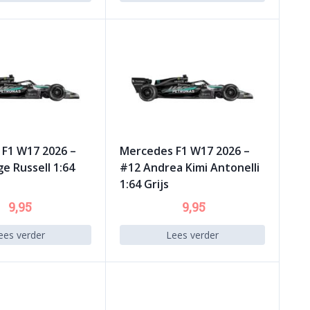
F1 W17 2026 –
Mercedes F1 W17 2026 –
e Russell 1:64
#12 Andrea Kimi Antonelli
1:64 Grijs
9,95
9,95
ees verder
Lees verder