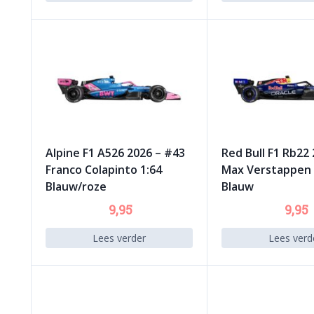
Alpine F1 A526 2026 – #43
Red Bull F1 Rb22
Franco Colapinto 1:64
Max Verstappen 
Blauw/roze
Blauw
9,95
9,95
Lees verder
Lees verd