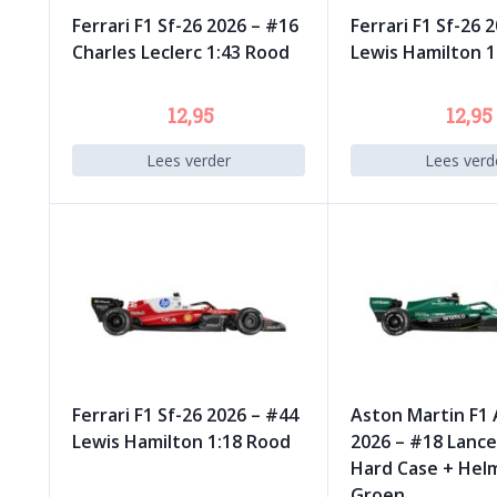
Ferrari F1 Sf-26 2026 – #16
Ferrari F1 Sf-26 
Charles Leclerc 1:43 Rood
Lewis Hamilton 1
12,95
12,95
Lees verder
Lees verd
Ferrari F1 Sf-26 2026 – #44
Aston Martin F1
Lewis Hamilton 1:18 Rood
2026 – #18 Lance 
Hard Case + Hel
Groen