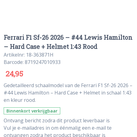
Ferrari F1 Sf-26 2026 – #44 Lewis Hamilton
– Hard Case + Helmet 1:43 Rood
Artikelnr: 18-363871H
Barcode: 8719247010933
24,95
Gedetailleerd schaalmodel van de Ferrari F1 Sf-26 2026 –
#44 Lewis Hamilton – Hard Case + Helmet in schaal 1:43
en kleur rood.
Binnenkort verkrijgbaar
Ontvang bericht zodra dit product leverbaar is
Vul je e-mailadres in om éénmalig een e-mail te
ontvangen zodra het product beschikbaar is