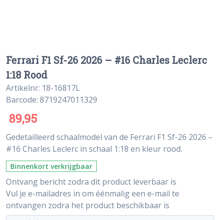
Ferrari F1 Sf-26 2026 – #16 Charles Leclerc
1:18 Rood
Artikelnr: 18-16817L
Barcode: 8719247011329
89,95
Gedetailleerd schaalmodel van de Ferrari F1 Sf-26 2026 –
#16 Charles Leclerc in schaal 1:18 en kleur rood.
Binnenkort verkrijgbaar
Ontvang bericht zodra dit product leverbaar is
Vul je e-mailadres in om éénmalig een e-mail te
ontvangen zodra het product beschikbaar is