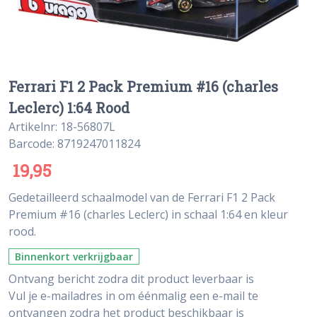
Ferrari F1 2 Pack Premium #16 (charles
Leclerc) 1:64 Rood
Artikelnr: 18-56807L
Barcode: 8719247011824
19,95
Gedetailleerd schaalmodel van de Ferrari F1 2 Pack
Premium #16 (charles Leclerc) in schaal 1:64 en kleur
rood.
Binnenkort verkrijgbaar
Ontvang bericht zodra dit product leverbaar is
Vul je e-mailadres in om éénmalig een e-mail te
ontvangen zodra het product beschikbaar is