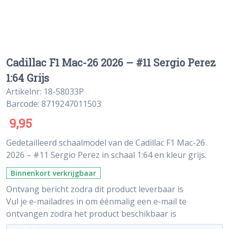
Cadillac F1 Mac-26 2026 – #11 Sergio Perez
1:64 Grijs
Artikelnr: 18-58033P
Barcode: 8719247011503
9,95
Gedetailleerd schaalmodel van de Cadillac F1 Mac-26
2026 – #11 Sergio Perez in schaal 1:64 en kleur grijs.
Binnenkort verkrijgbaar
Ontvang bericht zodra dit product leverbaar is
Vul je e-mailadres in om éénmalig een e-mail te
ontvangen zodra het product beschikbaar is