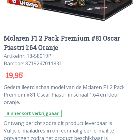
Mclaren F1 2 Pack Premium #81 Oscar
Piastri 1:64 Oranje
Artikelnr: 18-58019P
Barcode: 8719247011831
19,95
Gedetailleerd schaalmodel van de Mclaren F1 2 Pack
Premium #81 Oscar Piastri in schaal 1:64 en kleur
oranje.
Binnenkort verkrijgbaar
Ontvang bericht zodra dit product leverbaar is
Vul je e-mailadres in om éénmalig een e-mail te
ontvangen zodra het product beschikbaar is