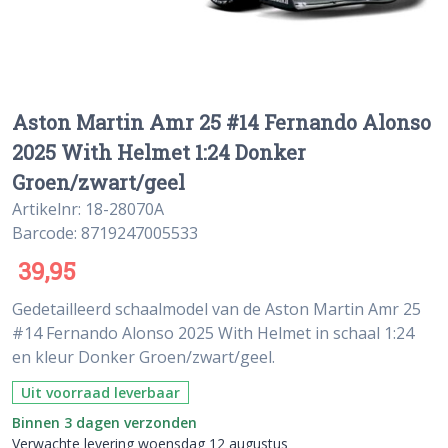
Aston Martin Amr 25 #14 Fernando Alonso
2025 With Helmet 1:24 Donker
Groen/zwart/geel
Artikelnr: 18-28070A
Barcode: 8719247005533
39,95
Gedetailleerd schaalmodel van de Aston Martin Amr 25
#14 Fernando Alonso 2025 With Helmet in schaal 1:24
en kleur Donker Groen/zwart/geel.
Uit voorraad leverbaar
Binnen 3 dagen verzonden
Verwachte levering woensdag 12 augustus