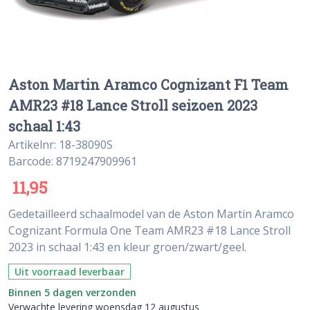
Aston Martin Aramco Cognizant F1 Team
AMR23 #18 Lance Stroll seizoen 2023
schaal 1:43
Artikelnr: 18-38090S
Barcode: 8719247909961
11,95
Gedetailleerd schaalmodel van de Aston Martin Aramco
Cognizant Formula One Team AMR23 #18 Lance Stroll
2023 in schaal 1:43 en kleur groen/zwart/geel.
Uit voorraad leverbaar
Binnen 5 dagen verzonden
Verwachte levering woensdag 12 augustus