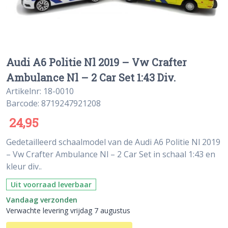
Audi A6 Politie Nl 2019 – Vw Crafter
Ambulance Nl – 2 Car Set 1:43 Div.
Artikelnr: 18-0010
Barcode: 8719247921208
24,95
Gedetailleerd schaalmodel van de Audi A6 Politie Nl 2019
– Vw Crafter Ambulance Nl – 2 Car Set in schaal 1:43 en
kleur div..
Uit voorraad leverbaar
Vandaag verzonden
Verwachte levering vrijdag 7 augustus