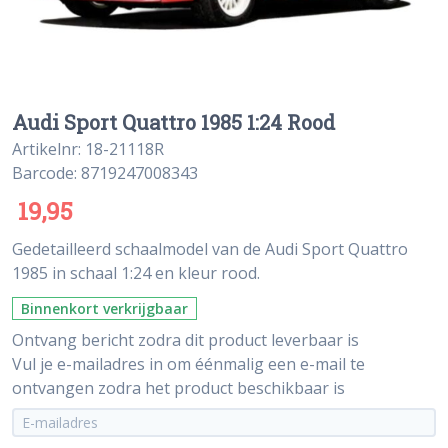
Audi Sport Quattro 1985 1:24 Rood
Artikelnr: 18-21118R
Barcode: 8719247008343
19,95
Gedetailleerd schaalmodel van de Audi Sport Quattro
1985 in schaal 1:24 en kleur rood.
Binnenkort verkrijgbaar
Ontvang bericht zodra dit product leverbaar is
Vul je e-mailadres in om éénmalig een e-mail te
ontvangen zodra het product beschikbaar is