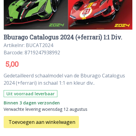
Bburago Catalogus 2024 (+ferrari) 1:1 Div.
Artikelnr: BUCAT2024
Barcode: 8719247938992
5,00
Gedetailleerd schaalmodel van de Bburago Catalogus
2024 (+ferrari) in schaal 1:1 en kleur div..
Uit voorraad leverbaar
Binnen 3 dagen verzonden
Verwachte levering woensdag 12 augustus
Toevoegen aan winkelwagen