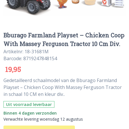
Bburago Farmland Playset – Chicken Coop
With Massey Ferguson Tractor 10 Cm Div.
Artikelnr: 18-31681M
Barcode: 8719247848154
19,95
Gedetailleerd schaalmodel van de Bburago Farmland
Playset – Chicken Coop With Massey Ferguson Tractor
in schaal 10 CM en kleur div..
Uit voorraad leverbaar
Binnen 4 dagen verzonden
Verwachte levering woensdag 12 augustus