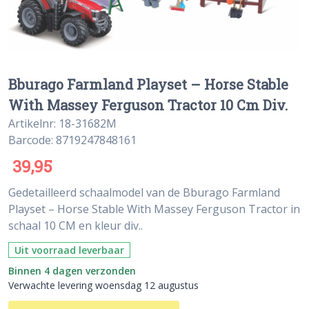
Bburago Farmland Playset – Horse Stable
With Massey Ferguson Tractor 10 Cm Div.
Artikelnr: 18-31682M
Barcode: 8719247848161
39,95
Gedetailleerd schaalmodel van de Bburago Farmland
Playset – Horse Stable With Massey Ferguson Tractor in
schaal 10 CM en kleur div..
Uit voorraad leverbaar
Binnen 4 dagen verzonden
Verwachte levering woensdag 12 augustus