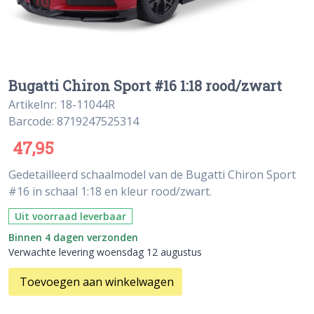
Bugatti Chiron Sport #16 1:18 rood/zwart
Artikelnr: 18-11044R
Barcode: 8719247525314
47,95
Gedetailleerd schaalmodel van de Bugatti Chiron Sport
#16 in schaal 1:18 en kleur rood/zwart.
Uit voorraad leverbaar
Binnen 4 dagen verzonden
Verwachte levering woensdag 12 augustus
Toevoegen aan winkelwagen