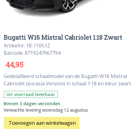
Bugatti W16 Mistral Cabriolet 1:18 Zwart
Artikelnr: 18-11051Z
Barcode: 8719247967794
44,95
Gedetailleerd schaalmodel van de Bugatti W16 Mistral
Cabriolet (eurasia Version) in schaal 1:18 en kleur zwart.
Uit voorraad leverbaar
Binnen 3 dagen verzonden
Verwachte levering woensdag 12 augustus
Toevoegen aan winkelwagen