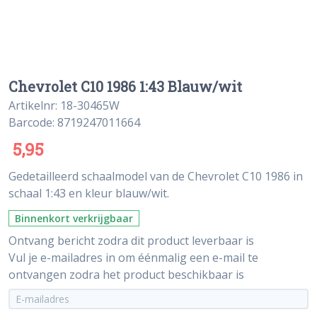
Chevrolet C10 1986 1:43 Blauw/wit
Artikelnr: 18-30465W
Barcode: 8719247011664
5,95
Gedetailleerd schaalmodel van de Chevrolet C10 1986 in
schaal 1:43 en kleur blauw/wit.
Binnenkort verkrijgbaar
Ontvang bericht zodra dit product leverbaar is
Vul je e-mailadres in om éénmalig een e-mail te
ontvangen zodra het product beschikbaar is