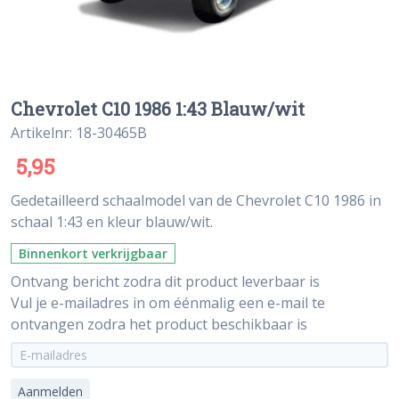
Chevrolet C10 1986 1:43 Blauw/wit
Artikelnr: 18-30465B
5,95
Gedetailleerd schaalmodel van de Chevrolet C10 1986 in
schaal 1:43 en kleur blauw/wit.
Binnenkort verkrijgbaar
Ontvang bericht zodra dit product leverbaar is
Vul je e-mailadres in om éénmalig een e-mail te
ontvangen zodra het product beschikbaar is
Aanmelden