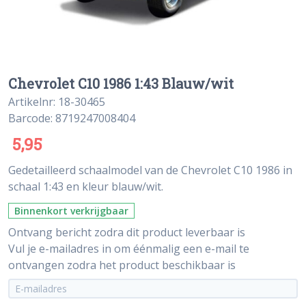
Chevrolet C10 1986 1:43 Blauw/wit
Artikelnr: 18-30465
Barcode: 8719247008404
5,95
Gedetailleerd schaalmodel van de Chevrolet C10 1986 in
schaal 1:43 en kleur blauw/wit.
Binnenkort verkrijgbaar
Ontvang bericht zodra dit product leverbaar is
Vul je e-mailadres in om éénmalig een e-mail te
ontvangen zodra het product beschikbaar is