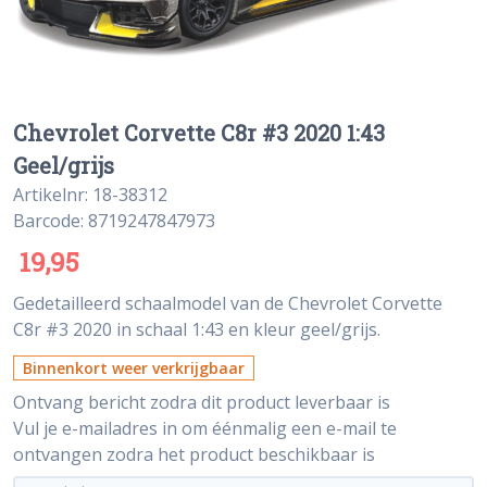
Chevrolet Corvette C8r #3 2020 1:43
Geel/grijs
Artikelnr: 18-38312
Barcode: 8719247847973
19,95
Gedetailleerd schaalmodel van de Chevrolet Corvette
C8r #3 2020 in schaal 1:43 en kleur geel/grijs.
Binnenkort weer verkrijgbaar
Ontvang bericht zodra dit product leverbaar is
Vul je e-mailadres in om éénmalig een e-mail te
ontvangen zodra het product beschikbaar is