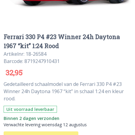
Ferrari 330 P4 #23 Winner 24h Daytona
1967 “kit” 1:24 Rood
Artikelnr: 18-26584
Barcode: 8719247910431
32,95
Gedetailleerd schaalmodel van de Ferrari 330 P4 #23
Winner 24h Daytona 1967 “kit” in schaal 1:24 en kleur
rood.
Uit voorraad leverbaar
Binnen 2 dagen verzonden
Verwachte levering woensdag 12 augustus