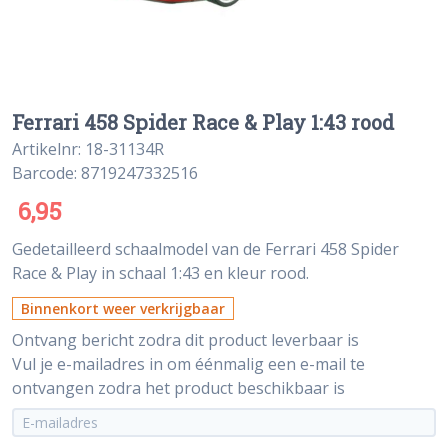
Ferrari 458 Spider Race & Play 1:43 rood
Artikelnr: 18-31134R
Barcode: 8719247332516
6,95
Gedetailleerd schaalmodel van de Ferrari 458 Spider
Race & Play in schaal 1:43 en kleur rood.
Binnenkort weer verkrijgbaar
Ontvang bericht zodra dit product leverbaar is
Vul je e-mailadres in om éénmalig een e-mail te
ontvangen zodra het product beschikbaar is