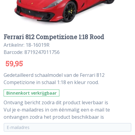
Ferrari 812 Competizione 1:18 Rood
Artikelnr: 18-16019R
Barcode: 8719247011756
59,95
Gedetailleerd schaalmodel van de Ferrari 812
Competizione in schaal 1:18 en kleur rood.
Binnenkort verkrijgbaar
Ontvang bericht zodra dit product leverbaar is
Vul je e-mailadres in om éénmalig een e-mail te
ontvangen zodra het product beschikbaar is