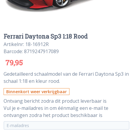
Ferrari Daytona Sp3 1:18 Rood
Artikelnr: 18-16912R
Barcode: 8719247917089
79,95
Gedetailleerd schaalmodel van de Ferrari Daytona Sp3 in
schaal 1:18 en kleur rood.
Binnenkort weer verkrijgbaar
Ontvang bericht zodra dit product leverbaar is
Vul je e-mailadres in om éénmalig een e-mail te
ontvangen zodra het product beschikbaar is