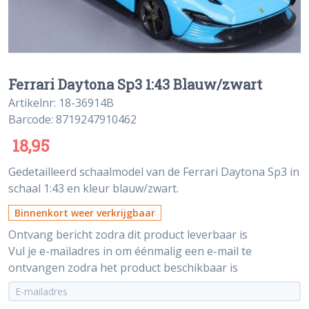
Ferrari Daytona Sp3 1:43 Blauw/zwart
Artikelnr: 18-36914B
Barcode: 8719247910462
18,95
Gedetailleerd schaalmodel van de Ferrari Daytona Sp3 in
schaal 1:43 en kleur blauw/zwart.
Binnenkort weer verkrijgbaar
Ontvang bericht zodra dit product leverbaar is
Vul je e-mailadres in om éénmalig een e-mail te
ontvangen zodra het product beschikbaar is