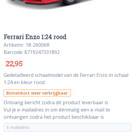
Ferrari Enzo 1:24 rood
Artikelnr: 18-26006R
Barcode: 8719247331892
22,95
Gedetailleerd schaalmodel van de Ferrari Enzo in schaal
1:24 en kleur rood.
Binnenkort weer verkrijgbaar
Ontvang bericht zodra dit product leverbaar is
Vul je e-mailadres in om éénmalig een e-mail te
ontvangen zodra het product beschikbaar is