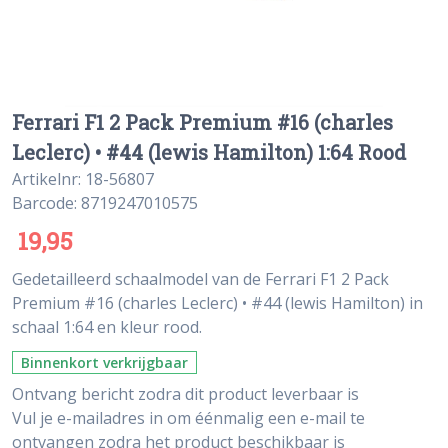
Ferrari F1 2 Pack Premium #16 (charles
Leclerc) • #44 (lewis Hamilton) 1:64 Rood
Artikelnr: 18-56807
Barcode: 8719247010575
19,95
Gedetailleerd schaalmodel van de Ferrari F1 2 Pack
Premium #16 (charles Leclerc) • #44 (lewis Hamilton) in
schaal 1:64 en kleur rood.
Binnenkort verkrijgbaar
Ontvang bericht zodra dit product leverbaar is
Vul je e-mailadres in om éénmalig een e-mail te
ontvangen zodra het product beschikbaar is