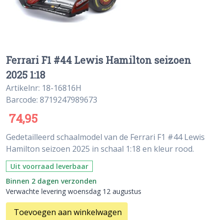
Ferrari F1 #44 Lewis Hamilton seizoen
2025 1:18
Artikelnr: 18-16816H
Barcode: 8719247989673
74,95
Gedetailleerd schaalmodel van de Ferrari F1 #44 Lewis
Hamilton seizoen 2025 in schaal 1:18 en kleur rood.
Uit voorraad leverbaar
Binnen 2 dagen verzonden
Verwachte levering woensdag 12 augustus
Toevoegen aan winkelwagen