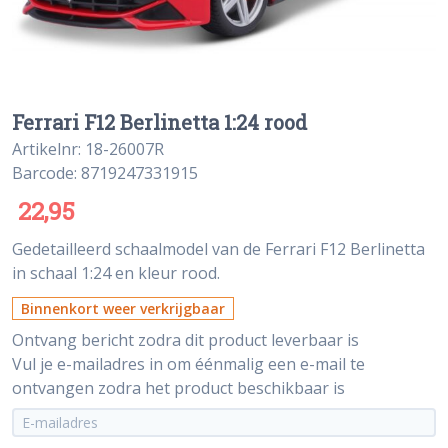
Ferrari F12 Berlinetta 1:24 rood
Artikelnr: 18-26007R
Barcode: 8719247331915
22,95
Gedetailleerd schaalmodel van de Ferrari F12 Berlinetta
in schaal 1:24 en kleur rood.
Binnenkort weer verkrijgbaar
Ontvang bericht zodra dit product leverbaar is
Vul je e-mailadres in om éénmalig een e-mail te
ontvangen zodra het product beschikbaar is