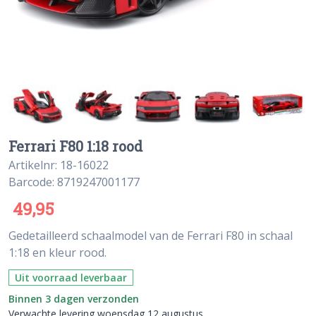
Ferrari F80 1:18 rood
Artikelnr: 18-16022
Barcode: 8719247001177
49,95
Gedetailleerd schaalmodel van de Ferrari F80 in schaal
1:18 en kleur rood.
Uit voorraad leverbaar
Binnen 3 dagen verzonden
Verwachte levering woensdag 12 augustus