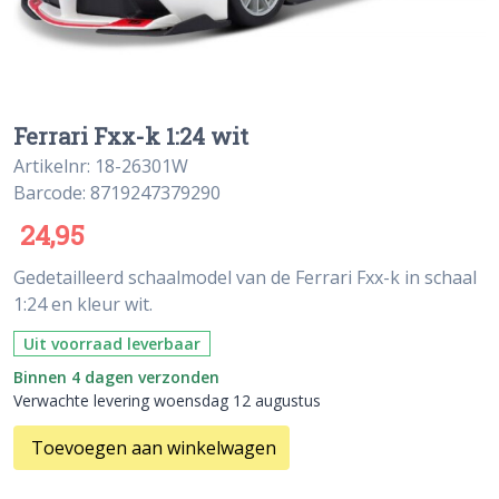
Ferrari Fxx-k 1:24 wit
Artikelnr: 18-26301W
Barcode: 8719247379290
24,95
Gedetailleerd schaalmodel van de Ferrari Fxx-k in schaal
1:24 en kleur wit.
Uit voorraad leverbaar
Binnen 4 dagen verzonden
Verwachte levering woensdag 12 augustus
Toevoegen aan winkelwagen