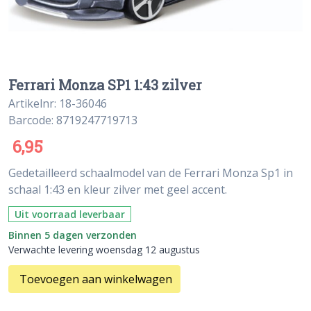
Ferrari Monza SP1 1:43 zilver
Artikelnr: 18-36046
Barcode: 8719247719713
6,95
Gedetailleerd schaalmodel van de Ferrari Monza Sp1 in
schaal 1:43 en kleur zilver met geel accent.
Uit voorraad leverbaar
Binnen 5 dagen verzonden
Verwachte levering woensdag 12 augustus
Toevoegen aan winkelwagen