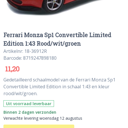
Ferrari Monza Sp1 Convertible Limited
Edition 1:43 Rood/wit/groen
Artikelnr: 18-36912R
Barcode: 8719247898180
11,20
Gedetailleerd schaalmodel van de Ferrari Monza Sp1
Convertible Limited Edition in schaal 1:43 en kleur
rood/wit/groen.
Uit voorraad leverbaar
Binnen 2 dagen verzonden
Verwachte levering woensdag 12 augustus