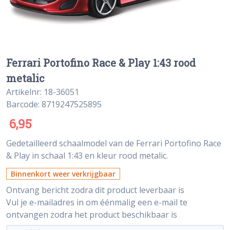
Ferrari Portofino Race & Play 1:43 rood
metalic
Artikelnr: 18-36051
Barcode: 8719247525895
6,95
Gedetailleerd schaalmodel van de Ferrari Portofino Race
& Play in schaal 1:43 en kleur rood metalic.
Binnenkort weer verkrijgbaar
Ontvang bericht zodra dit product leverbaar is
Vul je e-mailadres in om éénmalig een e-mail te
ontvangen zodra het product beschikbaar is