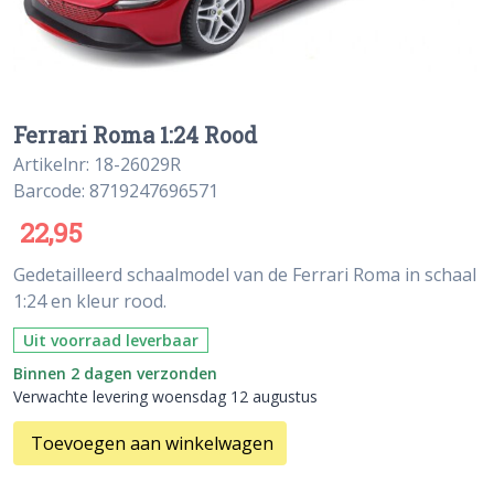
Ferrari Roma 1:24 Rood
Artikelnr: 18-26029R
Barcode: 8719247696571
22,95
Gedetailleerd schaalmodel van de Ferrari Roma in schaal
1:24 en kleur rood.
Uit voorraad leverbaar
Binnen 2 dagen verzonden
Verwachte levering woensdag 12 augustus
Toevoegen aan winkelwagen