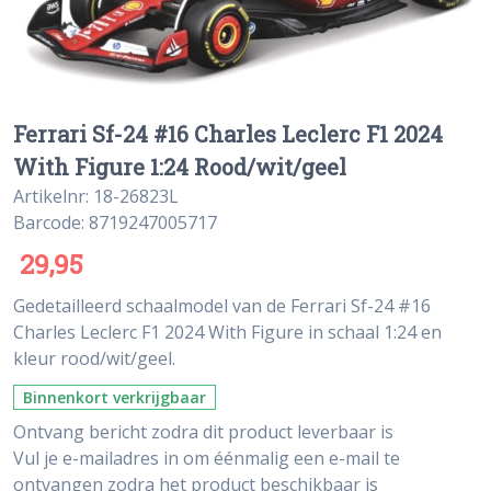
Ferrari Sf-24 #16 Charles Leclerc F1 2024
With Figure 1:24 Rood/wit/geel
Artikelnr: 18-26823L
Barcode: 8719247005717
29,95
Gedetailleerd schaalmodel van de Ferrari Sf-24 #16
Charles Leclerc F1 2024 With Figure in schaal 1:24 en
kleur rood/wit/geel.
Binnenkort verkrijgbaar
Ontvang bericht zodra dit product leverbaar is
Vul je e-mailadres in om éénmalig een e-mail te
ontvangen zodra het product beschikbaar is