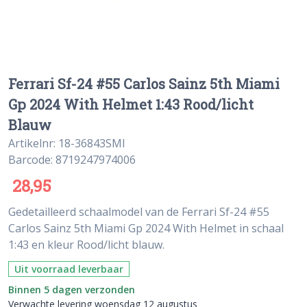
Ferrari Sf-24 #55 Carlos Sainz 5th Miami
Gp 2024 With Helmet 1:43 Rood/licht
Blauw
Artikelnr: 18-36843SMI
Barcode: 8719247974006
28,95
Gedetailleerd schaalmodel van de Ferrari Sf-24 #55
Carlos Sainz 5th Miami Gp 2024 With Helmet in schaal
1:43 en kleur Rood/licht blauw.
Uit voorraad leverbaar
Binnen 5 dagen verzonden
Verwachte levering woensdag 12 augustus