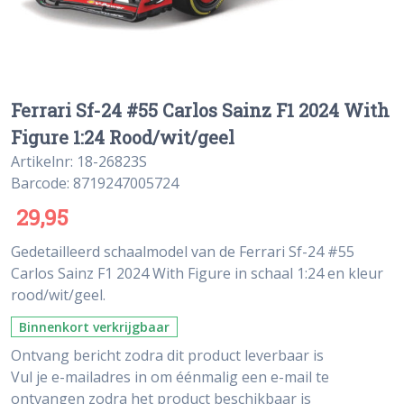
Ferrari Sf-24 #55 Carlos Sainz F1 2024 With
Figure 1:24 Rood/wit/geel
Artikelnr: 18-26823S
Barcode: 8719247005724
29,95
Gedetailleerd schaalmodel van de Ferrari Sf-24 #55
Carlos Sainz F1 2024 With Figure in schaal 1:24 en kleur
rood/wit/geel.
Binnenkort verkrijgbaar
Ontvang bericht zodra dit product leverbaar is
Vul je e-mailadres in om éénmalig een e-mail te
ontvangen zodra het product beschikbaar is