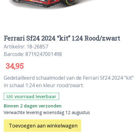
Ferrari Sf24 2024 “kit” 1:24 Rood/zwart
Artikelnr: 18-26857
Barcode: 8719247001498
34,95
Gedetailleerd schaalmodel van de Ferrari Sf24 2024 “kit”
in schaal 1:24 en kleur rood/zwart.
Uit voorraad leverbaar
Binnen 2 dagen verzonden
Verwachte levering woensdag 12 augustus
Toevoegen aan winkelwagen