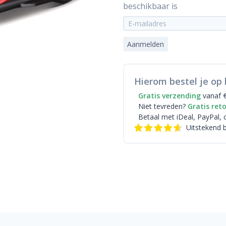
beschikbaar is
Aanmelden
Hierom bestel je op 
Gratis verzending
vanaf 
Niet tevreden?
Gratis ret
Betaal met iDeal
, PayPal, 
Uitstekend 