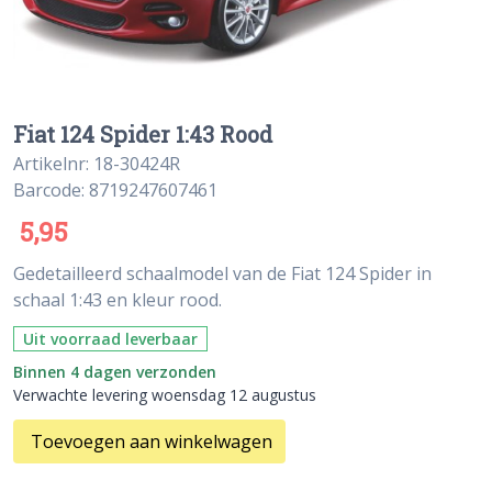
Fiat 124 Spider 1:43 Rood
Artikelnr: 18-30424R
Barcode: 8719247607461
5,95
Gedetailleerd schaalmodel van de Fiat 124 Spider in
schaal 1:43 en kleur rood.
Uit voorraad leverbaar
Binnen 4 dagen verzonden
Verwachte levering woensdag 12 augustus
Toevoegen aan winkelwagen