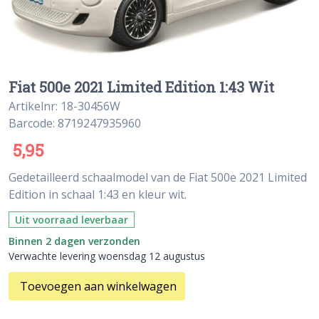
Fiat 500e 2021 Limited Edition 1:43 Wit
Artikelnr: 18-30456W
Barcode: 8719247935960
5,95
Gedetailleerd schaalmodel van de Fiat 500e 2021 Limited
Edition in schaal 1:43 en kleur wit.
Uit voorraad leverbaar
Binnen 2 dagen verzonden
Verwachte levering woensdag 12 augustus
Toevoegen aan winkelwagen