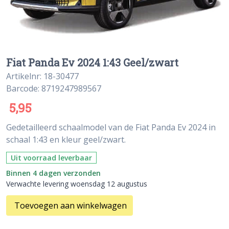
Fiat Panda Ev 2024 1:43 Geel/zwart
Artikelnr: 18-30477
Barcode: 8719247989567
5,95
Gedetailleerd schaalmodel van de Fiat Panda Ev 2024 in
schaal 1:43 en kleur geel/zwart.
Uit voorraad leverbaar
Binnen 4 dagen verzonden
Verwachte levering woensdag 12 augustus
Toevoegen aan winkelwagen