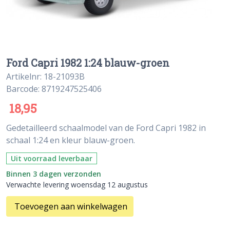
Ford Capri 1982 1:24 blauw-groen
Artikelnr: 18-21093B
Barcode: 8719247525406
18,95
Gedetailleerd schaalmodel van de Ford Capri 1982 in
schaal 1:24 en kleur blauw-groen.
Uit voorraad leverbaar
Binnen 3 dagen verzonden
Verwachte levering woensdag 12 augustus
Toevoegen aan winkelwagen