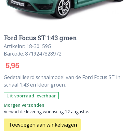
Ford Focus ST 1:43 groen
Artikelnr: 18-30159G
Barcode: 8719247828972
5,95
Gedetailleerd schaalmodel van de Ford Focus ST in
schaal 1:43 en kleur groen.
Uit voorraad leverbaar
Morgen verzonden
Verwachte levering woensdag 12 augustus
Toevoegen aan winkelwagen