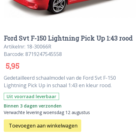
Ford Svt F-150 Lightning Pick Up 1:43 rood
Artikelnr: 18-30066R
Barcode: 8719247545558
5,95
Gedetailleerd schaalmodel van de Ford Svt F-150
Lightning Pick Up in schaal 1:43 en kleur rood.
Uit voorraad leverbaar
Binnen 3 dagen verzonden
Verwachte levering woensdag 12 augustus
Toevoegen aan winkelwagen