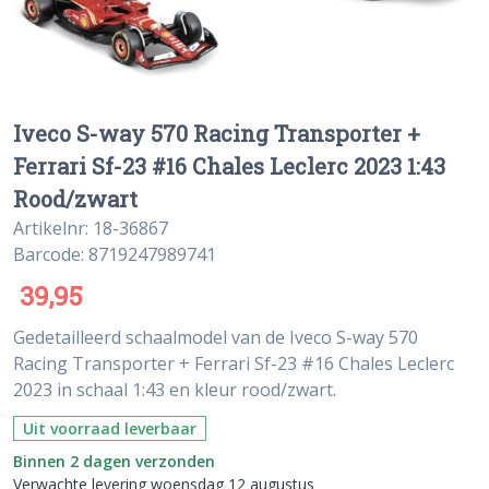
Iveco S-way 570 Racing Transporter +
Ferrari Sf-23 #16 Chales Leclerc 2023 1:43
Rood/zwart
Artikelnr: 18-36867
Barcode: 8719247989741
39,95
Gedetailleerd schaalmodel van de Iveco S-way 570
Racing Transporter + Ferrari Sf-23 #16 Chales Leclerc
2023 in schaal 1:43 en kleur rood/zwart.
Uit voorraad leverbaar
Binnen 2 dagen verzonden
Verwachte levering woensdag 12 augustus