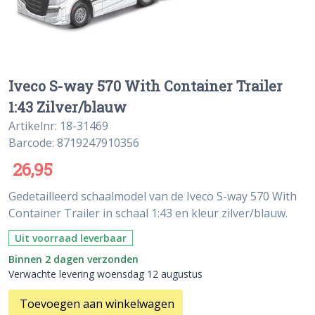
Iveco S-way 570 With Container Trailer
1:43 Zilver/blauw
Artikelnr: 18-31469
Barcode: 8719247910356
26,95
Gedetailleerd schaalmodel van de Iveco S-way 570 With
Container Trailer in schaal 1:43 en kleur zilver/blauw.
Uit voorraad leverbaar
Binnen 2 dagen verzonden
Verwachte levering woensdag 12 augustus
Toevoegen aan winkelwagen