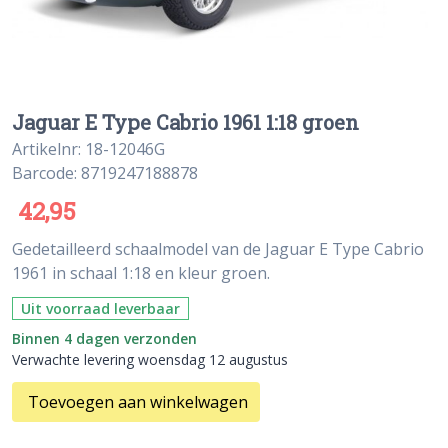
Jaguar E Type Cabrio 1961 1:18 groen
Artikelnr: 18-12046G
Barcode: 8719247188878
42,95
Gedetailleerd schaalmodel van de Jaguar E Type Cabrio
1961 in schaal 1:18 en kleur groen.
Uit voorraad leverbaar
Binnen 4 dagen verzonden
Verwachte levering woensdag 12 augustus
Toevoegen aan winkelwagen