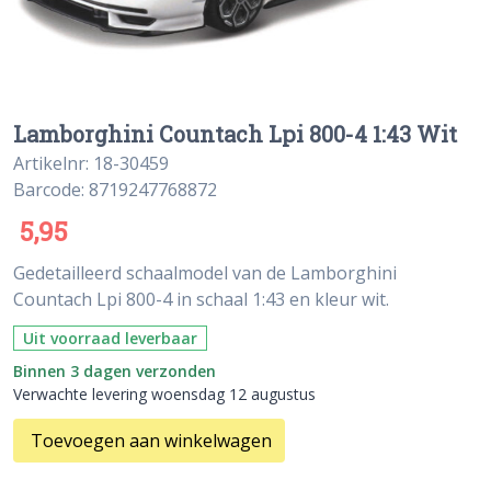
Lamborghini Countach Lpi 800-4 1:43 Wit
Artikelnr: 18-30459
Barcode: 8719247768872
5,95
Gedetailleerd schaalmodel van de Lamborghini
Countach Lpi 800-4 in schaal 1:43 en kleur wit.
Uit voorraad leverbaar
Binnen 3 dagen verzonden
Verwachte levering woensdag 12 augustus
Toevoegen aan winkelwagen